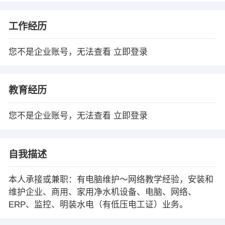
工作经历
您不是企业账号，无法查看
立即登录
教育经历
您不是企业账号，无法查看
立即登录
自我描述
本人承接或兼职：有电脑维护～网络教学经验，安装和
维护企业、商用、家用净水机设备、电脑、网络、
ERP、监控、明装水电（有低压电工证）业务。