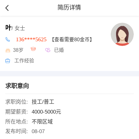
简历详情
叶
/ 女士
136****5625
【查看需要80金币】
38岁
已婚
工作经验
求职意向
求职岗位:
技工/普工
期望薪资:
4000-5000元
所在地点:
不限区域
发布时间:
08-07