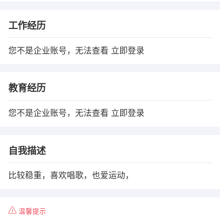
工作经历
您不是企业账号，无法查看
立即登录
教育经历
您不是企业账号，无法查看
立即登录
自我描述
比较稳重，喜欢唱歌，也爱运动，
温馨提示