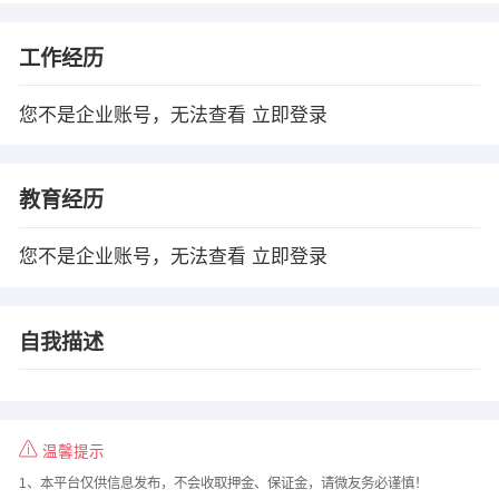
工作经历
您不是企业账号，无法查看
立即登录
教育经历
您不是企业账号，无法查看
立即登录
自我描述
温馨提示
1、本平台仅供信息发布，不会收取押金、保证金，请微友务必谨慎！