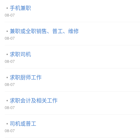
手机兼职
08-07
兼职或全职销售、普工、维修
08-07
求职司机
08-07
求职厨师工作
08-07
求职会计及相关工作
08-07
司机或普工
08-07