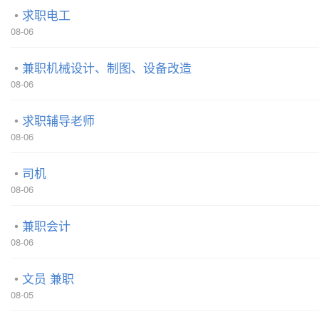
求职电工
08-06
兼职机械设计、制图、设备改造
08-06
求职辅导老师
08-06
司机
08-06
兼职会计
08-06
文员 兼职
08-05