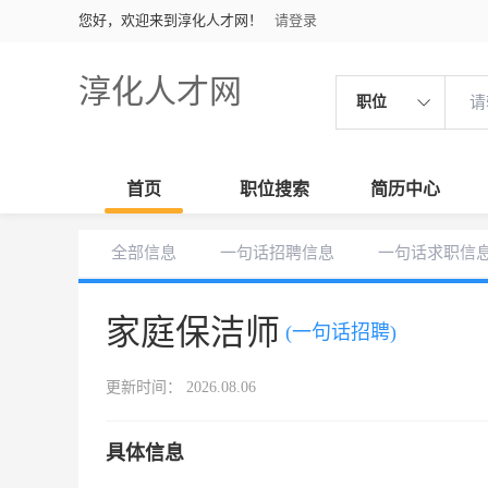
您好，欢迎来到淳化人才网！
请登录
淳化人才网
职位
首页
职位搜索
简历中心
全部信息
一句话招聘信息
一句话求职信
家庭保洁师
(一句话招聘)
更新时间： 2026.08.06
具体信息