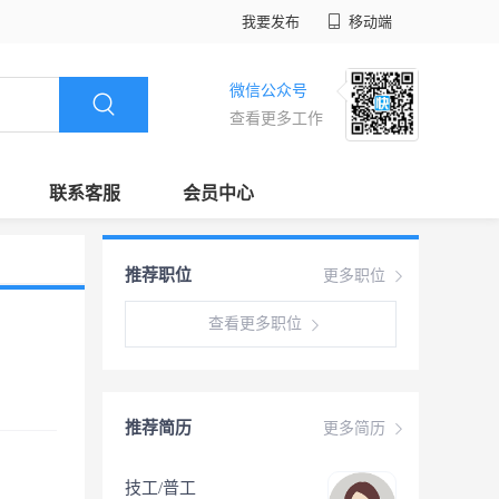
我要发布
移动端
微信公众号
查看更多工作
联系客服
会员中心
推荐职位
更多职位
查看更多职位
推荐简历
更多简历
技工/普工