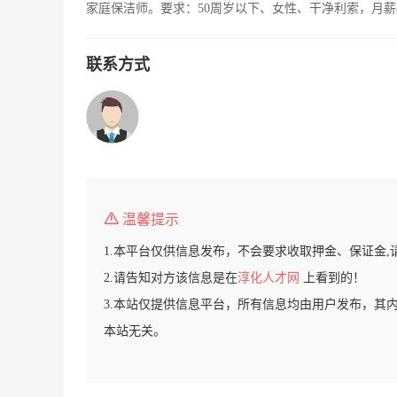
家庭保洁师。要求：50周岁以下、女性、干净利索，月薪
联系方式
温馨提示
1.本平台仅供信息发布，不会要求收取押金、保证金,
2.请告知对方该信息是在
淳化人才网
上看到的！
3.本站仅提供信息平台，所有信息均由用户发布，其
本站无关。