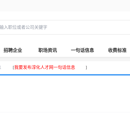
招聘企业
职场资讯
一句话信息
收费标准
息
我要发布淳化人才网一句话信息
[
]